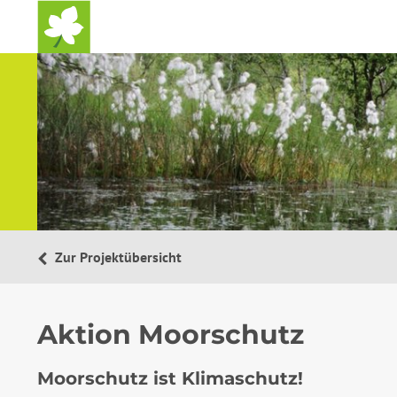
Startseite
Zur Projektübersicht
Aktion Moorschutz
Moorschutz ist Klimaschutz!