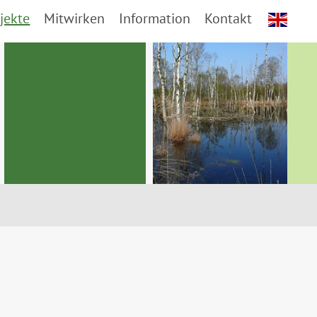
jekte
Mitwirken
Information
Kontakt
e