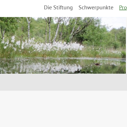
Die Stiftung
Schwerpunkte
Pro