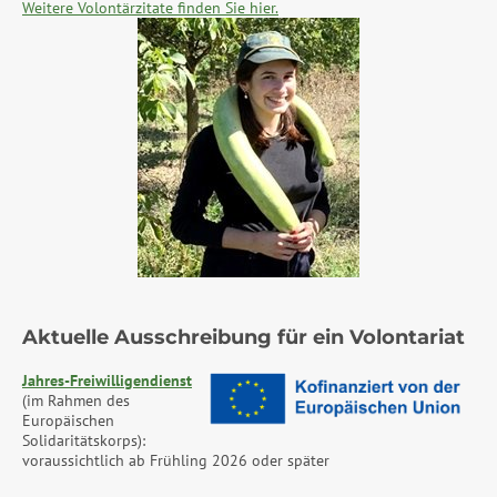
Weitere Volontärzitate finden Sie hier.
Aktuelle Ausschreibung für ein Volontariat
Jahres-Freiwilligendienst
(im Rahmen des
Europäischen
Solidaritätskorps):
voraussichtlich ab Frühling 2026 oder später