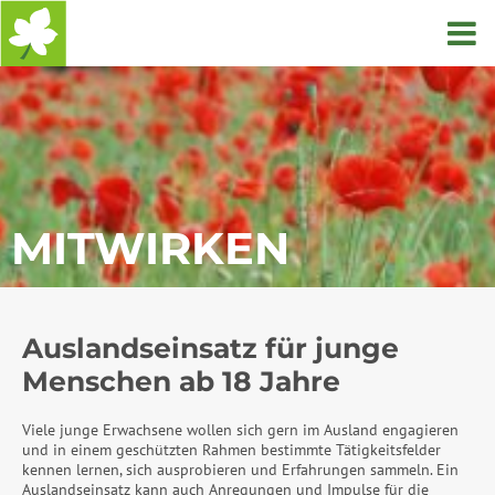
Startseite
MITWIRKEN
Auslandseinsatz für junge
Menschen ab 18 Jahre
Viele junge Erwachsene wollen sich gern im Ausland engagieren
und in einem geschützten Rahmen bestimmte Tätigkeitsfelder
kennen lernen, sich ausprobieren und Erfahrungen sammeln. Ein
Auslandseinsatz kann auch Anregungen und Impulse für die