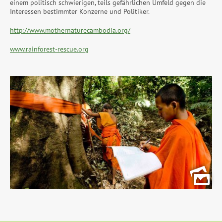
einem politisch schwierigen, teils gefährlichen Umfeld gegen die
Interessen bestimmter Konzerne und Politiker.
http://www.mothernaturecambodia.org/
www.rainforest-rescue.org