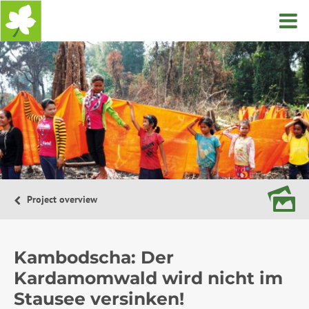
Startseite
Project overview
Kambodscha: Der
Kardamomwald wird nicht im
Stausee versinken!