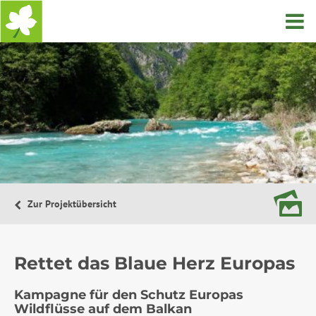
Startseite
Zur Projektübersicht
Rettet das Blaue Herz Europas
Kampagne für den Schutz Europas
Wildflüsse auf dem Balkan