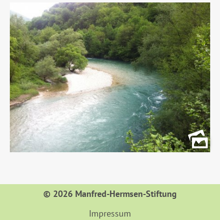
© 2026 Manfred-Hermsen-Stiftung
Impressum